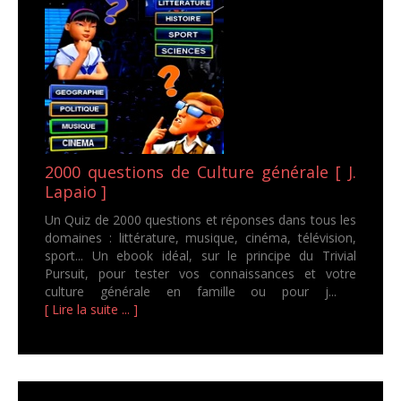
2000 questions de Culture générale [ J.
Lapaio ]
Un Quiz de 2000 questions et réponses dans tous les
domaines : littérature, musique, cinéma, télévision,
sport... Un ebook idéal, sur le principe du Trivial
Pursuit, pour tester vos connaissances et votre
culture générale en famille ou pour j...
[ Lire la suite ... ]