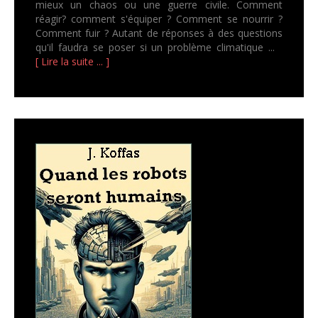
mieux un chaos ou une guerre civile. Comment
réagir? comment s'équiper ? Comment se nourrir ?
Comment fuir ? Autant de réponses à des questions
qu'il faudra se poser si un problème climatique ...
[ Lire la suite ... ]