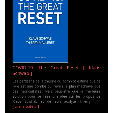
COVID-19: The Great Reset [ Klaus
Schwab ]
Les partisans de la théorie du complot estime que ce
livre est une bombe qui révèle le plan machiavélique
des mondialistes. Mais peut-etre que la meilleure
solution pour se faire une idée sur les propos de
Klaus Scwhab et de son acolyte Thierry ...
[ Lire la suite ... ]