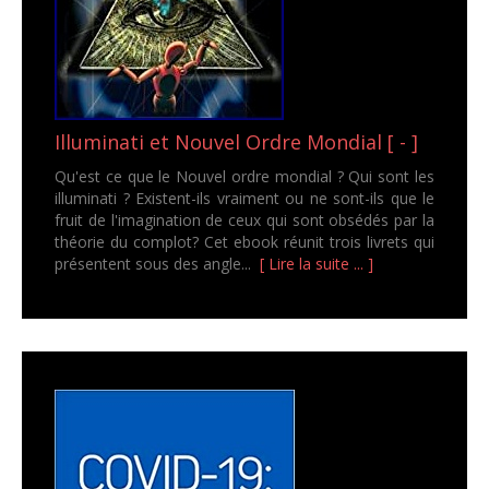
Illuminati et Nouvel Ordre Mondial [ - ]
Qu'est ce que le Nouvel ordre mondial ? Qui sont les
illuminati ? Existent-ils vraiment ou ne sont-ils que le
fruit de l'imagination de ceux qui sont obsédés par la
théorie du complot? Cet ebook réunit trois livrets qui
présentent sous des angle...
[ Lire la suite ... ]