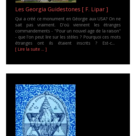
Les Georgia Guidestones [ F. Lipar ]
Qui a créé ce monument en Géorgie aux USA? On ne
sait pas vraiment. D'où viennent les étranges
commandements - "Pour un nouvel age de la raison"
- que l'on peut lire sur les stèles ? Pourquoi ces mots
étranges ont ils étaient inscrits ? Est-c...
[ Lire la suite ... ]