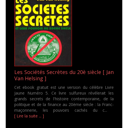
Les Sociétés Secrètes du 20è siècle [ Jan
Van Helsing ]
Cet ebook gratuit est une version du célèbre Livre
Jaune Numéro 5. Ce livre sulfureux révélerait les
grands secrets de l'histoire contemporaine, de la
politique et de la finance au 20ème siècle : la Franc-
maçonnerie, les pouvoirs cachés du c...
[ Lire la suite ... ]