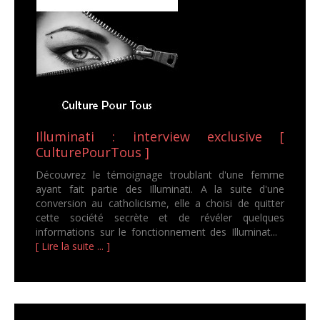
Illuminati : interview exclusive [
CulturePourTous ]
Découvrez le témoignage troublant d'une femme
ayant fait partie des Illuminati. A la suite d'une
conversion au catholicisme, elle a choisi de quitter
cette société secrète et de révéler quelques
informations sur le fonctionnement des Illuminat...
[ Lire la suite ... ]