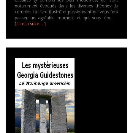
notamment évoqués dans les diverses théories du
complot. Un livre illustré et passionnant qui vous fera
passer un agréable moment et qui vous don...
[ Lire la suite ... ]