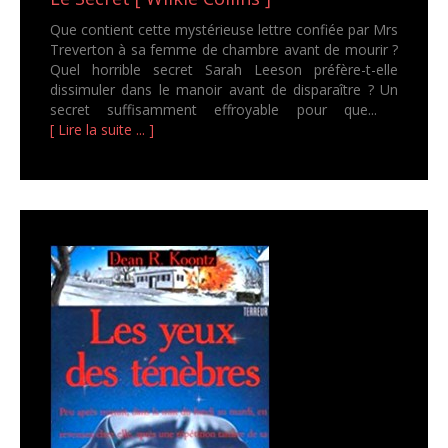
Que contient cette mystérieuse lettre confiée par Mrs
Treverton à sa femme de chambre avant de mourir ?
Quel horrible secret Sarah Leeson préfère-t-elle
dissimuler dans le manoir avant de disparaître ? Un
secret suffisamment effroyable pour que...
[ Lire la suite ... ]