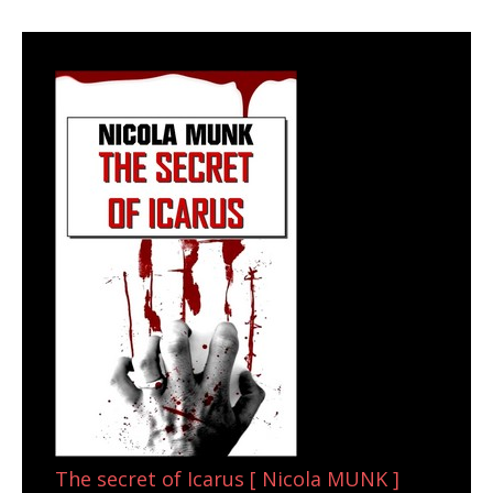
The secret of Icarus [ Nicola MUNK ]