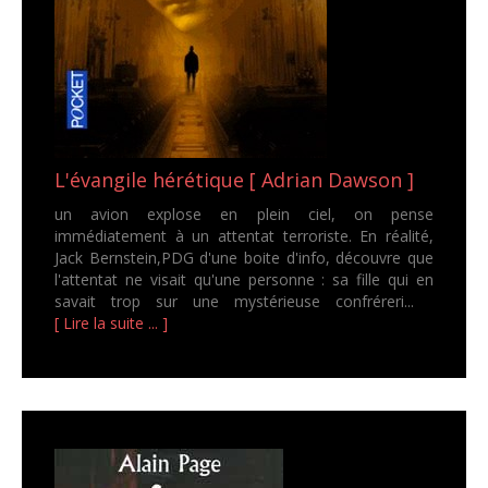
L'évangile hérétique [ Adrian Dawson ]
un avion explose en plein ciel, on pense
immédiatement à un attentat terroriste. En réalité,
Jack Bernstein,PDG d'une boite d'info, découvre que
l'attentat ne visait qu'une personne : sa fille qui en
savait trop sur une mystérieuse confréreri...
[ Lire la suite ... ]