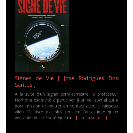
Signes de Vie [ José Rodrigues Dos
Santos ]
A la suite d'un signal extra-terrestre, le professeur
Norhona est invité à participer à un vol spatial qui a
pour mission de rentrer en contact avec le vaisseau
alien. Ce livre est plus un livre fantastique qu'un
véritable thriller ésotérique m...
[ Lire la suite ... ]