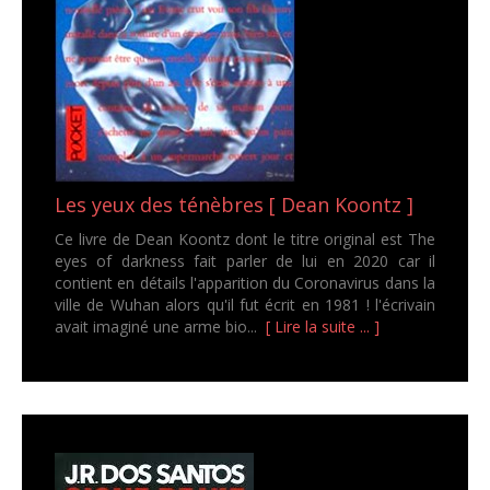
Les yeux des ténèbres [ Dean Koontz ]
Ce livre de Dean Koontz dont le titre original est The
eyes of darkness fait parler de lui en 2020 car il
contient en détails l'apparition du Coronavirus dans la
ville de Wuhan alors qu'il fut écrit en 1981 ! l'écrivain
avait imaginé une arme bio...
[ Lire la suite ... ]