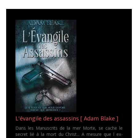
L'évangile des assassins [ Adam Blake ]
Dans les Manuscrits de la mer Morte, se cache le
secret lié à la mort du Christ... A mesure que l ex-