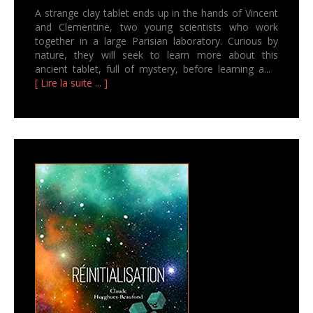
A strange clay tablet ends up in the hands of Vincent
and Clementine, two young scientists who work
together in a large Parisian laboratory. Curious by
nature, they will seek to learn more about this
ancient tablet, full of mystery, before learning a...
[ Lire la suite ... ]