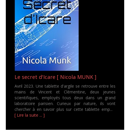
Le secret d'Icare [ Nicola MUNK ]
Avril 2023. Une tablette d'argile se retrouve entre les
mains de Vincent et Clémentine, deux jeunes
scientifiques, employés tous deux dans un grand
laboratoire parisien. Curieux par nature, ils vont
chercher à en savoir plus sur cette tablette emp...
[ Lire la suite ... ]